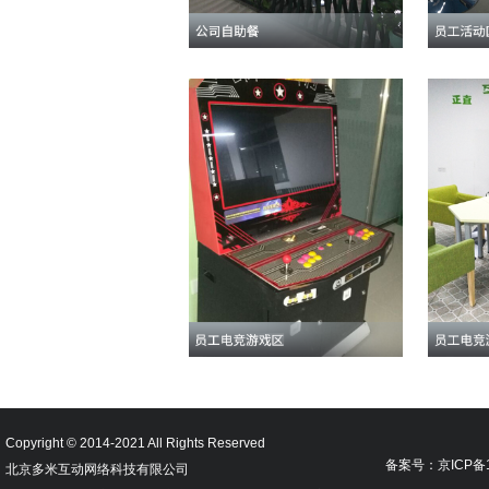
Copyright © 2014-2021 All Rights Reserved
备案号：京ICP备18
北京多米互动网络科技有限公司