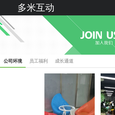
多米互动
公司环境
员工福利
成长通道